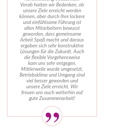
Vorab hatten wir Bedenken, ob
unsere Ziele erreicht werden
können, aber durch Ihre lockere
und einfühlsame Führung ist
allen Mitarbeitern bewusst
geworden, dass gemeinsame
Arbeit Spaß macht und daraus
ergaben sich sehr konstruktive
Lösungen für die Zukunft. Auch
die flexible Vorgehensweise
kam uns sehr entgegen.
Mittlerweile wurde umgesetzt,
Betriebsklima und Umgang sind
viel besser geworden und
unsere Ziele erreicht. Wir
freuen uns auch weiterhin auf
gute Zusammenarbeit!