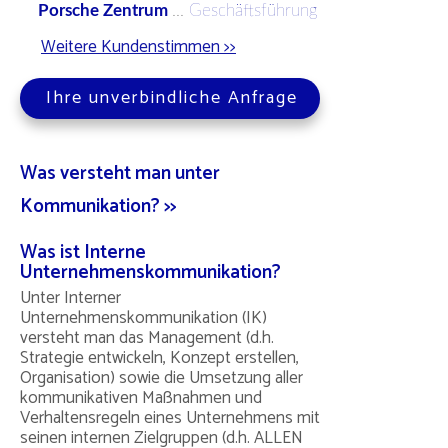
Porsche Zentrum
...
Geschäftsführung
Weitere Kundenstimmen >>
Ihre unverbindliche Anfrage
Was versteht man unter
Kommunikation? >>
Was ist Interne
Unternehmenskommunikation?
Unter Interner
Unternehmenskommunikation (IK)
versteht man das Management (d.h.
Strategie entwickeln, Konzept erstellen,
Organisation) sowie die Umsetzung aller
kommunikativen Maßnahmen und
Verhaltensregeln eines Unternehmens mit
seinen internen Zielgruppen (d.h. ALLEN