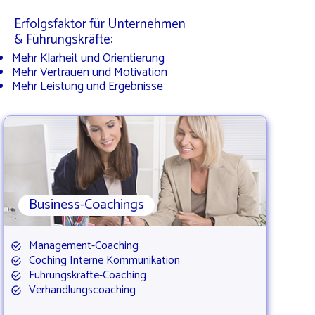
Erfolgsfaktor für Unternehmen
& Führungskräfte:
Mehr Klarheit und Orientierung
Mehr Vertrauen und Motivation
Mehr Leistung und Ergebnisse
Business-Coachings
Management-Coaching
Coching Interne Kommunikation
Führungskräfte-Coaching
Verhandlungscoaching