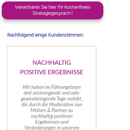
Vereinbaren Sie hier Ihr kostenfreies
Strategiegespräch !
Nachfolgend einige Kundenstimmen:
NACHHALTIG
POSITIVE ERGEBNISSE
Wir haben im Führungsteam
drei anstrengende und sehr
gewinnbringende Tage verlebt,
die durch die Moderation von
Melters & Partner zu
nachhaltig positiven
Ergebnissen und
Veränderungen in unserem