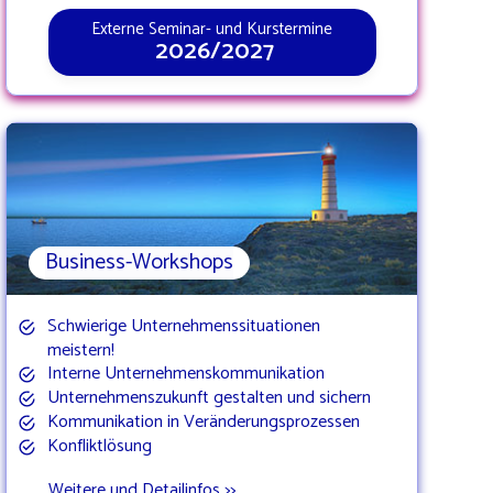
Externe Seminar- und Kurstermine
2026/2027
Business-Workshops
Schwierige Unternehmenssituationen
meistern!
Interne Unternehmenskommunikation
Unternehmenszukunft gestalten und sichern
Kommunikation in Veränderungsprozessen
Konfliktlösung
Weitere und Detailinfos >>