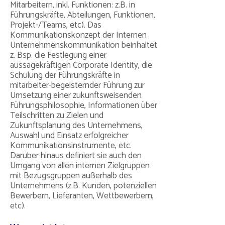
Mitarbeitern, inkl. Funktionen: z.B. in
Führungskräfte, Abteilungen, Funktionen,
Projekt-/Teams, etc). Das
Kommunikationskonzept der Internen
Unternehmenskommunikation beinhaltet
z. Bsp. die Festlegung einer
aussagekräftigen Corporate Identity, die
Schulung der Führungskräfte in
mitarbeiter-begeisternder Führung zur
Umsetzung einer zukunftsweisenden
Führungsphilosophie, Informationen über
Teilschritten zu Zielen und
Zukunftsplanung des Unternehmens,
Auswahl und Einsatz erfolgreicher
Kommunikationsinstrumente, etc.
Darüber hinaus definiert sie auch den
Umgang von allen internen Zielgruppen
mit Bezugsgruppen außerhalb des
Unternehmens (z.B. Kunden, potenziellen
Bewerbern, Lieferanten, Wettbewerbern,
etc).