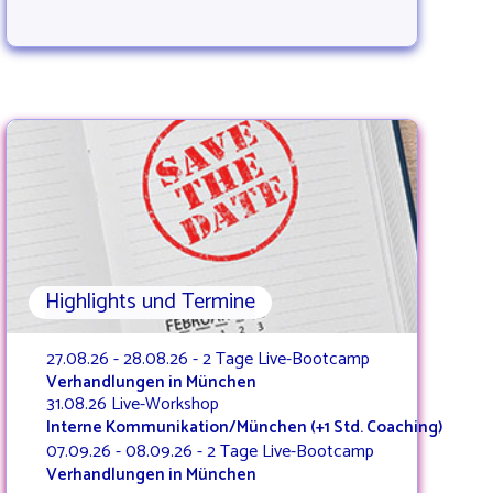
Highlights und Termine
27.08.26 - 28.08.26 - 2 Tage Live-Bootcamp
Verhandlungen in München
31.08.26 Live-Workshop
Interne Kommunikation/München (+1 Std. Coaching)
07.09.26 - 08.09.26 - 2 Tage Live-Bootcamp
Verhandlungen in München