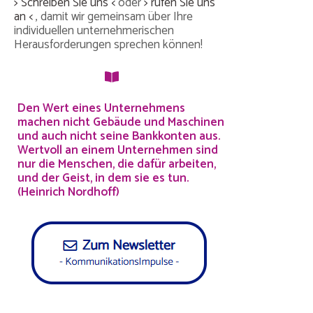
> Schreiben Sie uns <
oder
> rufen Sie uns
an <
, damit wir gemeinsam über Ihre
individuellen unternehmerischen
Herausforderungen sprechen können!
D
en Wert eines Unternehmens
machen nicht Gebäude und Maschinen
und auch nicht seine Bankkonten aus.
Wertvoll an einem Unternehmen sind
nur die Menschen, die dafür arbeiten,
und der Geist, in dem sie es tun.
(Heinrich Nordhoff)