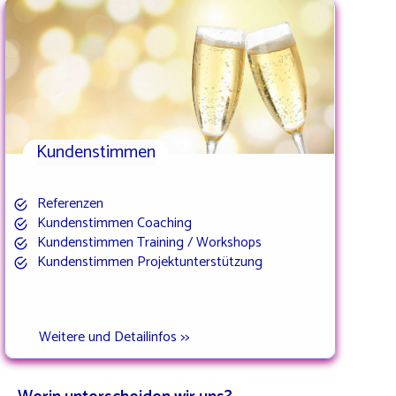
Kundenstimmen
Referenzen
Kundenstimmen Coaching
Kundenstimmen Training / Workshops
Kundenstimmen Projektunterstützung
Weitere und Detailinfos >>