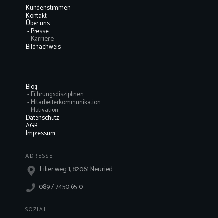
Kundenstimmen
Kontakt
Über uns
- Presse
- Karriere
Bildnachweis
Blog
- Führungsdisziplinen
- Mitarbeiterkommunikation
- Motivation
Datenschutz
AGB
Impressum
ADRESSE
Lilienweg 1, 82061 Neuried
089 / 7450 65-0
SOZIAL