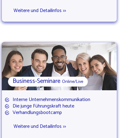
Weitere und Detailinfos >>
Business-Seminare
Online/Live
Interne Unternehmenskommunikation
Die junge Führungskraft heute
Verhandlungsbootcamp
Weitere und Detailinfos >>