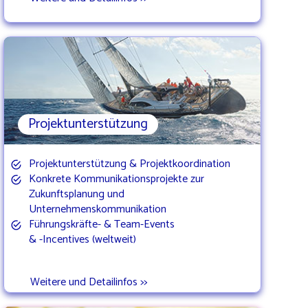
Projektunterstützung
Projektunterstützung & Projektkoordination
Konkrete Kommunikationsprojekte zur
Zukunftsplanung und
Unternehmenskommunikation
Führungskräfte- & Team-Events
& -Incentives (weltweit)
Weitere und Detailinfos >>