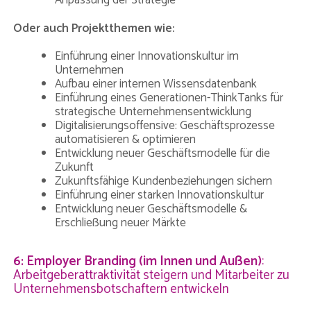
Anpassung der Strategie
Oder auch Projektthemen wie:
Einführung einer Innovationskultur im
Unternehmen
Aufbau einer internen Wissensdatenbank
Einführung eines Generationen-ThinkTanks für
strategische Unternehmensentwicklung
Digitalisierungsoffensive: Geschäftsprozesse
automatisieren & optimieren
Entwicklung neuer Geschäftsmodelle für die
Zukunft
Zukunftsfähige Kundenbeziehungen sichern
Einführung einer starken Innovationskultur
Entwicklung neuer Geschäftsmodelle &
Erschließung neuer Märkte
6: Employer Branding (im Innen und Außen)
:
Arbeitgeberattraktivität steigern und Mitarbeiter zu
Unternehmensbotschaftern entwickeln