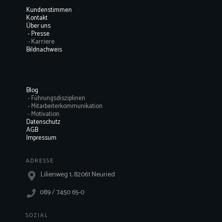
Kundenstimmen
Kontakt
Über uns
- Presse
- Karriere
Bildnachweis
Blog
- Führungsdisziplinen
- Mitarbeiterkommunikation
- Motivation
Datenschutz
AGB
Impressum
ADRESSE
Lilienweg 1, 82061 Neuried
089 / 7450 65-0
SOZIAL