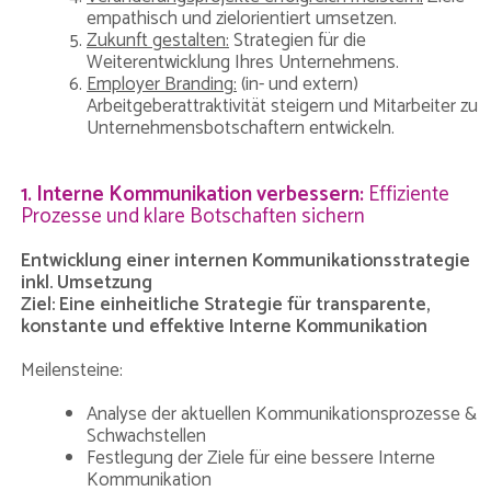
empathisch und zielorientiert umsetzen.
Zukunft gestalten:
Strategien für die
Weiterentwicklung Ihres Unternehmens.
Employer Branding:
(in- und extern)
Arbeitgeberattraktivität steigern und Mitarbeiter zu
Unternehmensbotschaftern entwickeln.
1. Interne Kommunikation verbessern:
Effiziente
Prozesse und klare Botschaften sichern
Entwicklung einer internen Kommunikationsstrategie
inkl. Umsetzung
Ziel: Eine einheitliche Strategie für transparente,
konstante und effektive Interne Kommunikation
Meilensteine:
Analyse der aktuellen Kommunikationsprozesse &
Schwachstellen
Festlegung der Ziele für eine bessere Interne
Kommunikation