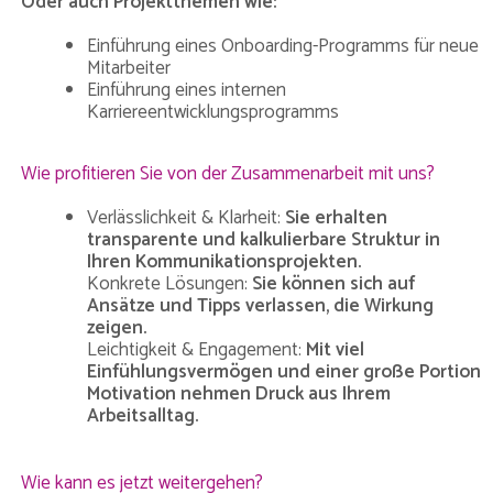
Oder auch Projektthemen wie:
Einführung eines Onboarding-Programms für neue
Mitarbeiter
Einführung eines internen
Karriereentwicklungsprogramms
Wie profitieren Sie von der Zusammenarbeit mit uns?
Verlässlichkeit & Klarheit:
Sie erhalten
transparente und kalkulierbare Struktur in
Ihren Kommunikationsprojekten.
Konkrete Lösungen:
Sie können sich auf
Ansätze und Tipps verlassen, die Wirkung
zeigen.
Leichtigkeit & Engagement:
Mit viel
Einfühlungsvermögen und einer große Portion
Motivation nehmen Druck aus Ihrem
Arbeitsalltag.
Wie kann es jetzt weitergehen?