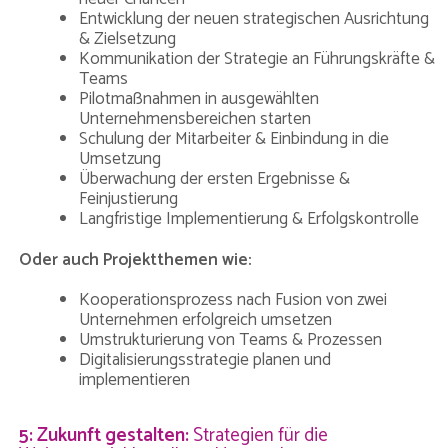
Entwicklung der neuen strategischen Ausrichtung
& Zielsetzung
Kommunikation der Strategie an Führungskräfte &
Teams
Pilotmaßnahmen in ausgewählten
Unternehmensbereichen starten
Schulung der Mitarbeiter & Einbindung in die
Umsetzung
Überwachung der ersten Ergebnisse &
Feinjustierung
Langfristige Implementierung & Erfolgskontrolle
Oder auch Projektthemen wie:
Kooperationsprozess nach Fusion von zwei
Unternehmen erfolgreich umsetzen
Umstrukturierung von Teams & Prozessen
Digitalisierungsstrategie planen und
implementieren
5: Zukunft gestalten:
Strategien für die