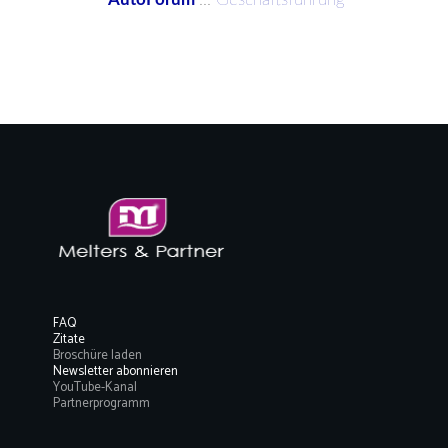
FAQ
Zitate
Broschüre laden
Newsletter abonnieren
YouTube-Kanal
Partnerprogramm