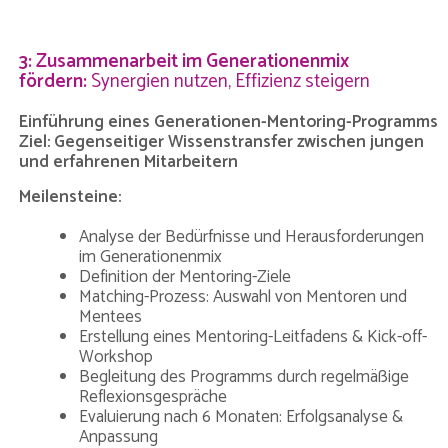
3: Zusammenarbeit im Generationenmix
fördern:
Synergien nutzen, Effizienz steigern
Einführung eines Generationen-Mentoring-Programms
Ziel: Gegenseitiger Wissenstransfer zwischen jungen
und erfahrenen Mitarbeitern
Meilensteine:
Analyse der Bedürfnisse und Herausforderungen
im Generationenmix
Definition der Mentoring-Ziele
Matching-Prozess: Auswahl von Mentoren und
Mentees
Erstellung eines Mentoring-Leitfadens & Kick-off-
Workshop
Begleitung des Programms durch regelmäßige
Reflexionsgespräche
Evaluierung nach 6 Monaten: Erfolgsanalyse &
Anpassung