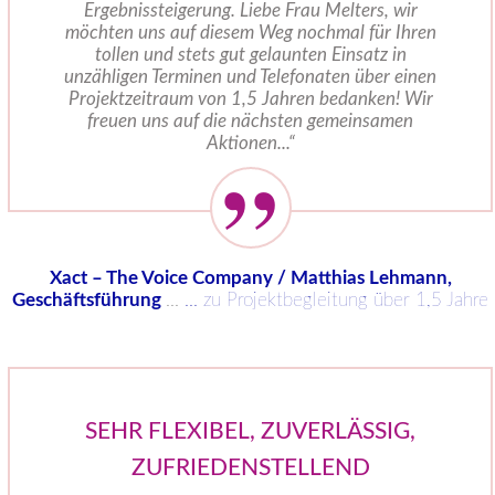
Ergebnissteigerung. Liebe Frau Melters, wir
möchten uns auf diesem Weg nochmal für Ihren
tollen und stets gut gelaunten Einsatz in
unzähligen Terminen und Telefonaten über einen
Projektzeitraum von 1,5 Jahren bedanken! Wir
freuen uns auf die nächsten gemeinsamen
Aktionen...“
Xact – The Voice Company / Matthias Lehmann,
Geschäftsführung
...
... zu Projektbegleitung über 1,5 Jahre
SEHR FLEXIBEL, ZUVERLÄSSIG,
ZUFRIEDENSTELLEND