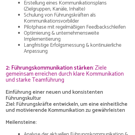
Erstellung eines Kommunikationsplans
(Zielgruppen, Kanäle, Inhalte)
Schulung von Führungskräften als
Kommunikationsvorbilder
Pilotphase mit regelmäßigen Feedbackschleifen
Optimierung & unternehmensweite
Implementierung
Langfristige Erfolgsmessung & kontinuierliche
Anpassung
2: Führungskommunikation stärken
: Ziele
gemeinsam erreichen durch klare Kommunikation
und starke Teamführung
Einführung einer neuen und konsistenten
Führungskultur
Ziel: Führungskräfte entwickeln, um eine einheitliche
und motivierende Kommunikation zu gewährleisten
Meilensteine:
Analyse der aktuellen Führungskommunikation &