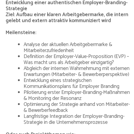
Entwicklung einer authentischen Employer-Branding-
Strategie
Ziel: Aufbau einer klaren Arbeitgebermarke, die intern
gelebt und extern attraktiv kommuniziert wird
Meilensteine:
Analyse der aktuellen Arbeitgebermarke &
Mitarbeiterzufriedenheit
Definition der Employer-Value-Proposition (EVP) –
Was macht uns als Arbeitgeber einzigartig?
Abgleich der internen Wahrnehmung mit externen
Erwartungen (Mitarbeiter- & Bewerberperspektive)
Entwicklung eines strategischen
Kommunikationsplans für Employer Branding
Pilotierung erster Employer-Branding-Maßnahmen
& Monitoring der Resonanz
Optimierung der Strategie anhand von Mitarbeiter-
& Bewerberfeedback
Langfristige Integration der Employer-Branding-
Strategie in die Unternehmensprozesse