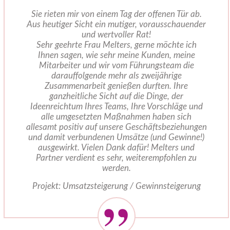
Sie rieten mir von einem Tag der offenen Tür ab.
Aus heutiger Sicht ein mutiger, vorausschauender
und wertvoller Rat!
Sehr geehrte Frau Melters, gerne möchte ich
Ihnen sagen, wie sehr meine Kunden, meine
Mitarbeiter und wir vom Führungsteam die
darauffolgende mehr als zweijährige
Zusammenarbeit genießen durften. Ihre
ganzheitliche Sicht auf die Dinge, der
Ideenreichtum Ihres Teams, Ihre Vorschläge und
alle umgesetzten Maßnahmen haben sich
allesamt positiv auf unsere Geschäftsbeziehungen
und damit verbundenen Umsätze (und Gewinne!)
ausgewirkt. Vielen Dank dafür! Melters und
Partner verdient es sehr, weiterempfohlen zu
werden.
Projekt: Umsatzsteigerung / Gewinnsteigerung