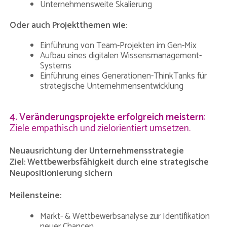
Unternehmensweite Skalierung
Oder auch Projektthemen wie:
Einführung von Team-Projekten im Gen-Mix
Aufbau eines digitalen Wissensmanagement-
Systems
Einführung eines Generationen-ThinkTanks für
strategische Unternehmensentwicklung
4. Veränderungsprojekte erfolgreich meistern
:
Ziele empathisch und zielorientiert umsetzen.
Neuausrichtung der Unternehmensstrategie
Ziel: Wettbewerbsfähigkeit durch eine strategische
Neupositionierung sichern
Meilensteine:
Markt- & Wettbewerbsanalyse zur Identifikation
neuer Chancen