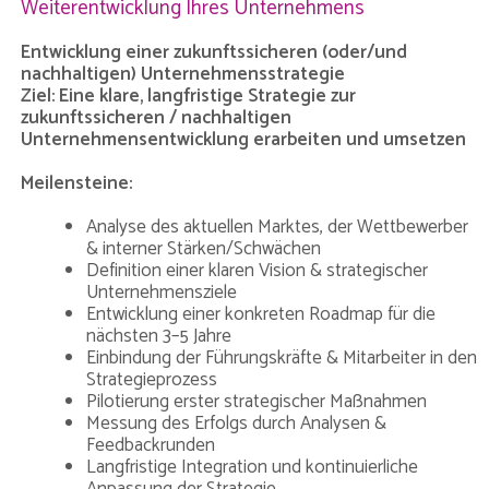
Weiterentwicklung Ihres Unternehmens
Entwicklung einer zukunftssicheren (oder/und
nachhaltigen) Unternehmensstrategie
Ziel: Eine klare, langfristige Strategie zur
zukunftssicheren / nachhaltigen
Unternehmensentwicklung erarbeiten und umsetzen
Meilensteine:
Analyse des aktuellen Marktes, der Wettbewerber
& interner Stärken/Schwächen
Definition einer klaren Vision & strategischer
Unternehmensziele
Entwicklung einer konkreten Roadmap für die
nächsten 3–5 Jahre
Einbindung der Führungskräfte & Mitarbeiter in den
Strategieprozess
Pilotierung erster strategischer Maßnahmen
Messung des Erfolgs durch Analysen &
Feedbackrunden
Langfristige Integration und kontinuierliche