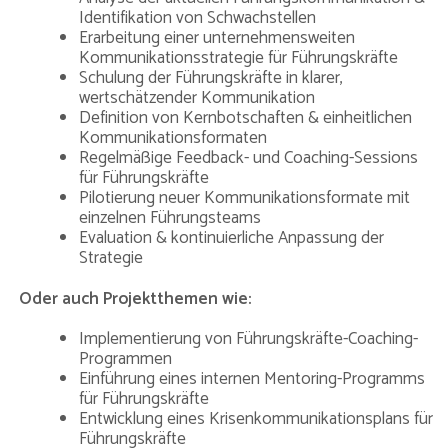
Identifikation von Schwachstellen
Erarbeitung einer unternehmensweiten
Kommunikationsstrategie für Führungskräfte
Schulung der Führungskräfte in klarer,
wertschätzender Kommunikation
Definition von Kernbotschaften & einheitlichen
Kommunikationsformaten
Regelmäßige Feedback- und Coaching-Sessions
für Führungskräfte
Pilotierung neuer Kommunikationsformate mit
einzelnen Führungsteams
Evaluation & kontinuierliche Anpassung der
Strategie
Oder auch Projektthemen wie:
Implementierung von Führungskräfte-Coaching-
Programmen
Einführung eines internen Mentoring-Programms
für Führungskräfte
Entwicklung eines Krisenkommunikationsplans für
Führungskräfte