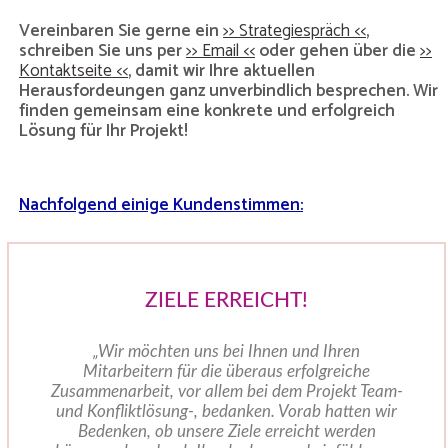
Vereinbaren Sie gerne ein
>> Strategiespräch <<
,
schreiben Sie uns per
>> Email <<
oder gehen über die
>>
Kontaktseite <<
, damit wir Ihre aktuellen
Herausfordeungen ganz unverbindlich besprechen. Wir
finden gemeinsam eine konkrete und erfolgreich
Lösung für Ihr Projekt!
Nachfolgend einige Kundenstimmen:
ZIELE ERREICHT!
„Wir möchten uns bei Ihnen und Ihren
Mitarbeitern für die überaus erfolgreiche
Zusammenarbeit, vor allem bei dem Projekt Team-
und Konfliktlösung-, bedanken. Vorab hatten wir
Bedenken, ob unsere Ziele erreicht werden