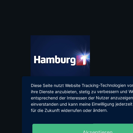
Diese Seite nutzt Website Tracking-Technologien von
ihre Dienste anzubieten, stetig zu verbessern und 
entsprechend der Interessen der Nutzer anzuzeigen.
einverstanden und kann meine Einwilligung jederzeit
für die Zukunft widerrufen oder ändern.
Akzeptieren