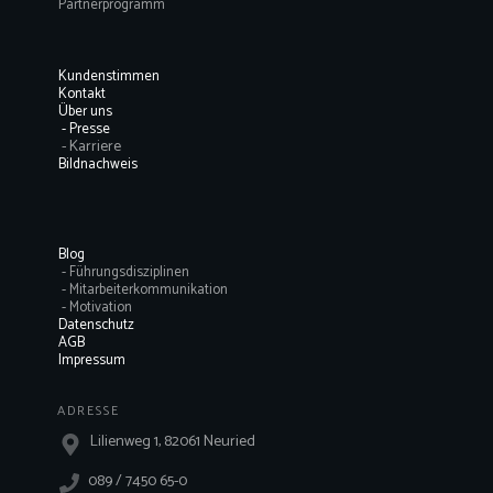
Partnerprogramm
Kundenstimmen
Kontakt
Über uns
- Presse
- Karriere
Bildnachweis
Blog
- Führungsdisziplinen
- Mitarbeiterkommunikation
- Motivation
Datenschutz
AGB
Impressum
ADRESSE
Lilienweg 1, 82061 Neuried
089 / 7450 65-0