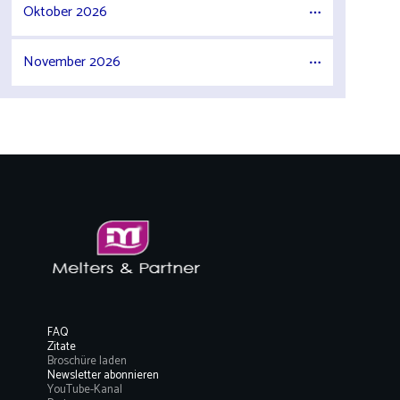
Oktober 2026
November 2026
FAQ
Zitate
Broschüre laden
Newsletter abonnieren
YouTube-Kanal