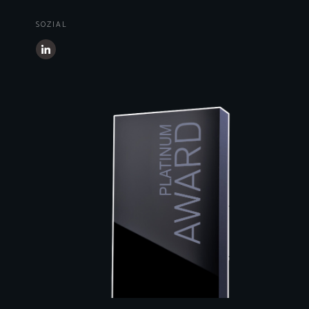
SOZIAL