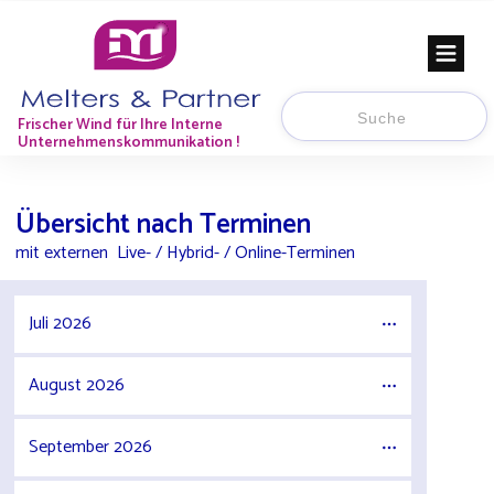
Frischer Wind für Ihre Interne
Unternehmenskommunikation !
Übersicht nach Terminen
mit externen
Live- / Hybrid- / Online-Terminen
Juli 2026
August 2026
September 2026